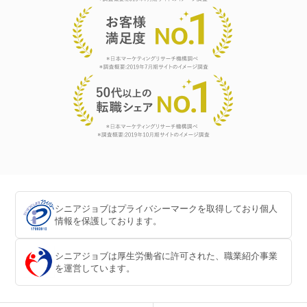
シニアジョブはプライバシーマークを取得しており個人
情報を保護しております。
シニアジョブは厚生労働省に許可された、職業紹介事業
を運営しています。