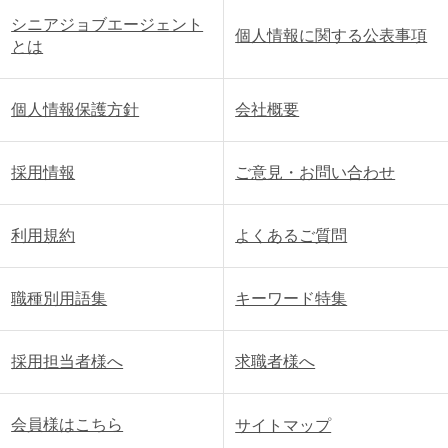
シニアジョブエージェント
個人情報に関する公表事項
とは
個人情報保護方針
会社概要
採用情報
ご意見・お問い合わせ
利用規約
よくあるご質問
職種別用語集
キーワード特集
採用担当者様へ
求職者様へ
会員様はこちら
サイトマップ