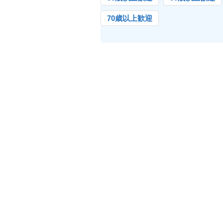
70歳以上歓迎