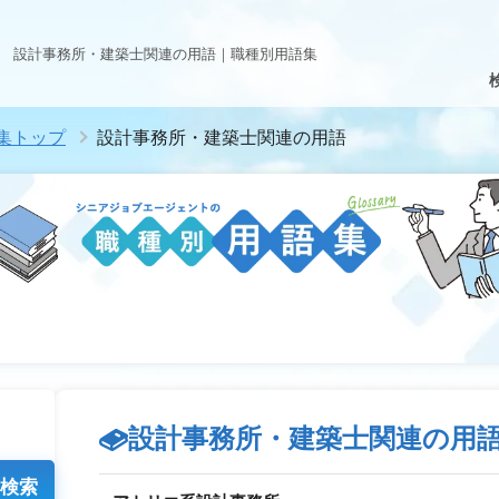
設計事務所・建築士関連の用語｜職種別用語集
集トップ
設計事務所・建築士関連の用語
設計事務所・建築士関連の用
検索