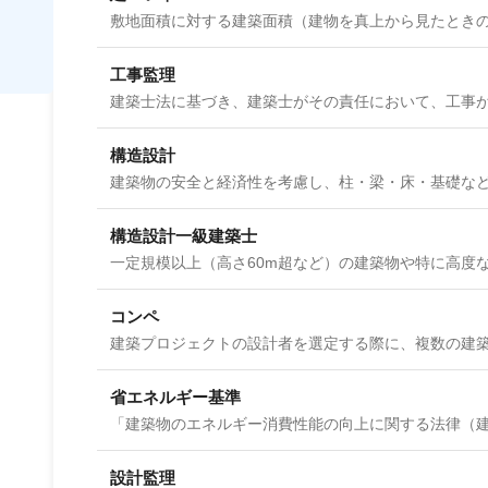
工事監理
構造設計
構造設計一級建築士
コンペ
省エネルギー基準
設計監理