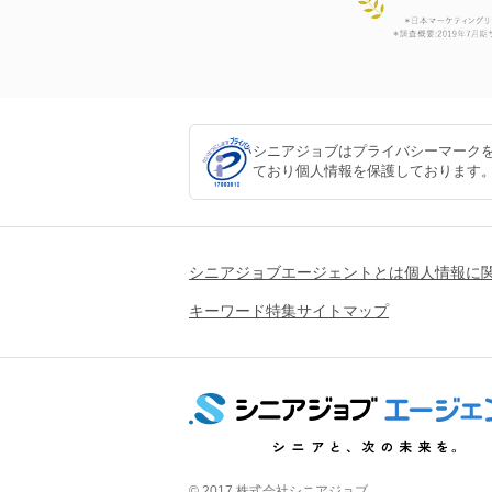
シニアジョブはプライバシーマーク
ており個人情報を保護しております
シニアジョブエージェントとは
個人情報に
キーワード特集
サイトマップ
© 2017 株式会社シニアジョブ