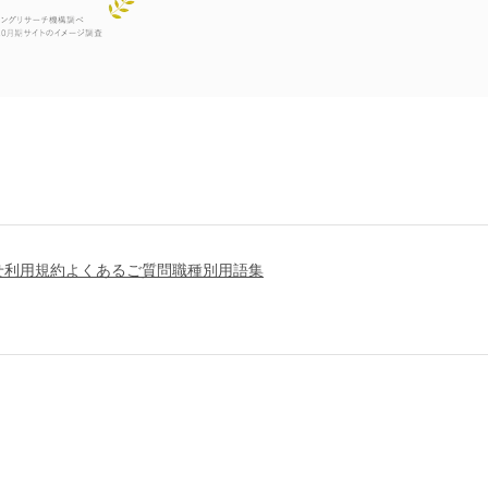
せ
利用規約
よくあるご質問
職種別用語集