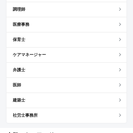
調理師
医療事務
保育士
ケアマネージャー
弁護士
医師
建築士
社労士事務所