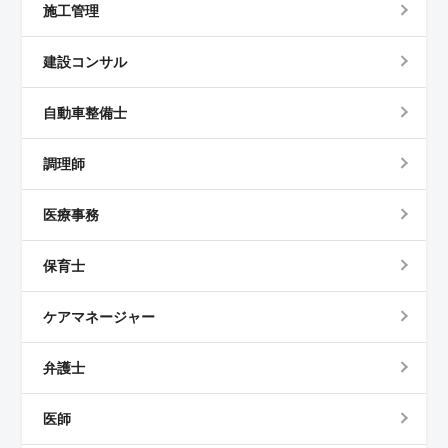
施工管理
建設コンサル
自動車整備士
調理師
医療事務
保育士
ケアマネージャー
弁護士
医師