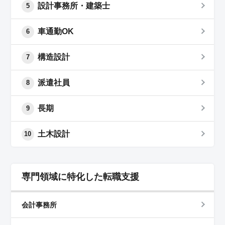
設計事務所・建築士
5
車通勤OK
6
構造設計
7
派遣社員
8
長期
9
土木設計
10
専門領域に特化した転職支援
会計事務所