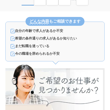
どんな内容
もご相談できます
自分の年齢で求人があるか不安
希望の条件通りの求人があるか知りたい
まだ転職を迷っている
今の職場を辞められるか不安