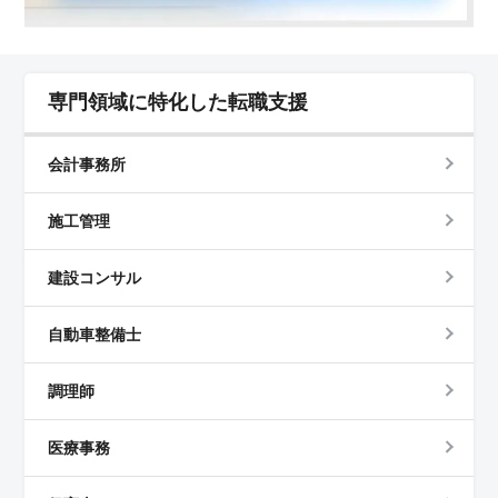
専門領域に特化した転職支援
会計事務所
施工管理
建設コンサル
自動車整備士
調理師
医療事務