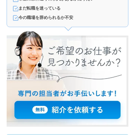
ます。
まだ転職を迷っている
今の職場を辞められるか不安