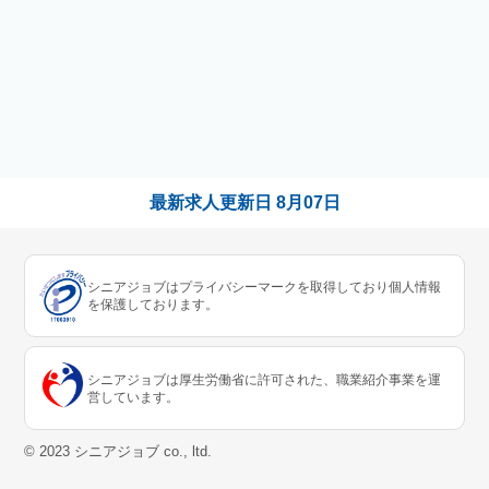
最新求人更新日
8月07日
シニアジョブはプライバシーマークを取得しており個人情報
を保護しております。
シニアジョブは厚生労働省に許可された、職業紹介事業を運
営しています。
© 2023 シニアジョブ co., ltd.