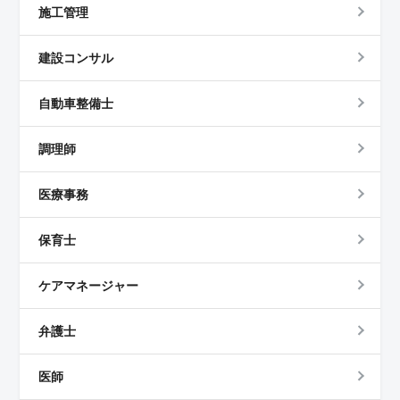
施工管理
建設コンサル
自動車整備士
調理師
医療事務
保育士
ケアマネージャー
弁護士
医師