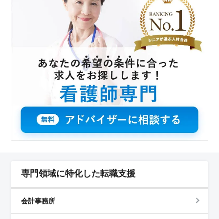
専門領域に特化した転職支援
会計事務所