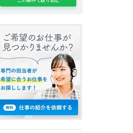
この条件で絞り込む