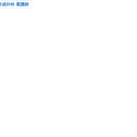
形成外科 看護師