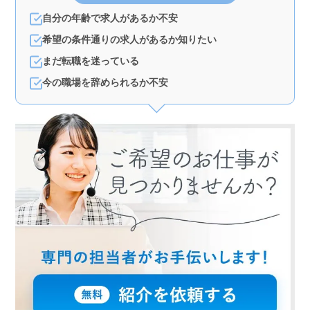
自分の年齢で求人があるか不安
希望の条件通りの求人があるか知りたい
まだ転職を迷っている
今の職場を辞められるか不安