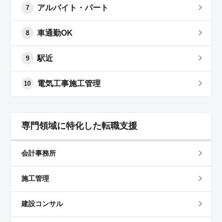
アルバイト・パート
7
車通勤OK
8
駅近
9
電気工事施工管理
10
専門領域に特化した転職支援
会計事務所
施工管理
建設コンサル