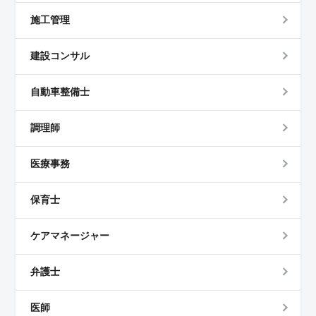
施工管理
建設コンサル
自動車整備士
調理師
医療事務
保育士
ケアマネージャー
弁護士
医師