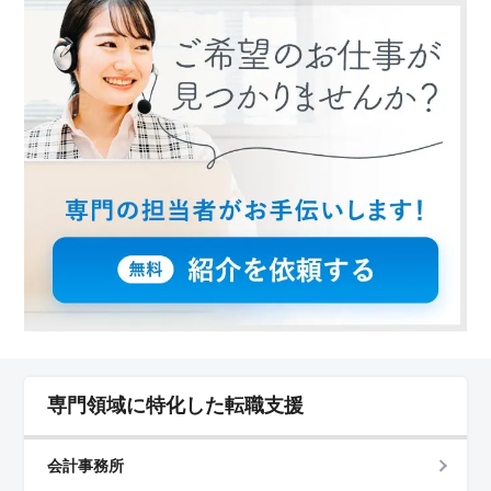
専門領域に特化した転職支援
会計事務所