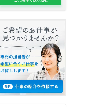
この条件で絞り込む