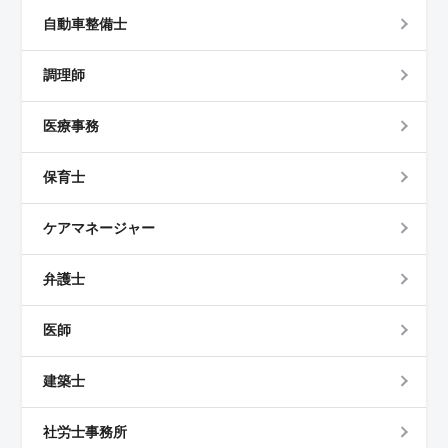
自動車整備士
調理師
医療事務
保育士
ケアマネージャー
弁護士
医師
建築士
社労士事務所