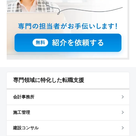
専門領域に特化した転職支援
会計事務所
施工管理
建設コンサル