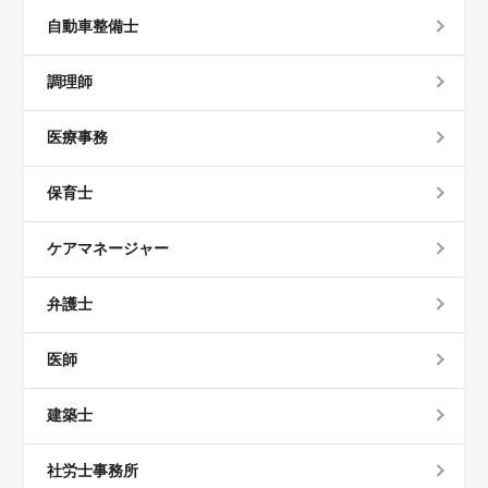
自動車整備士
調理師
医療事務
保育士
ケアマネージャー
弁護士
医師
建築士
社労士事務所