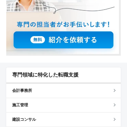
専門領域に特化した転職支援
会計事務所
施工管理
建設コンサル