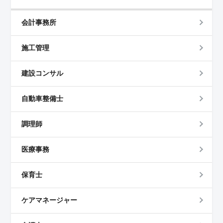
会計事務所
施工管理
建設コンサル
自動車整備士
調理師
医療事務
保育士
ケアマネージャー