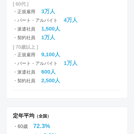
[ 60代 ]
3万人
・正規雇用
4万人
・パート・アルバイト
1,500人
・派遣社員
1万人
・契約社員
[ 70歳以上 ]
9,100人
・正規雇用
1万人
・パート・アルバイト
600人
・派遣社員
2,500人
・契約社員
定年平均
（全国）
72.3%
・60歳