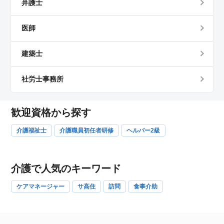
弁護士
医師
建築士
社労士事務所
歓迎資格から探す
介護福祉士
介護職員初任者研修
ヘルパー2級
介護で人気のキーワード
ケアマネージャー
サ高住
訪問
食事介助