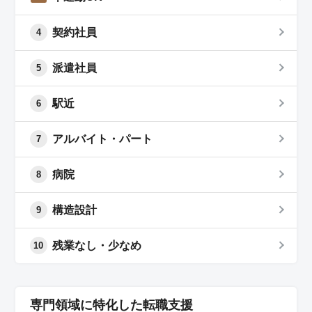
契約社員
4
派遣社員
5
駅近
6
アルバイト・パート
7
病院
8
構造設計
9
残業なし・少なめ
10
専門領域に特化した転職支援