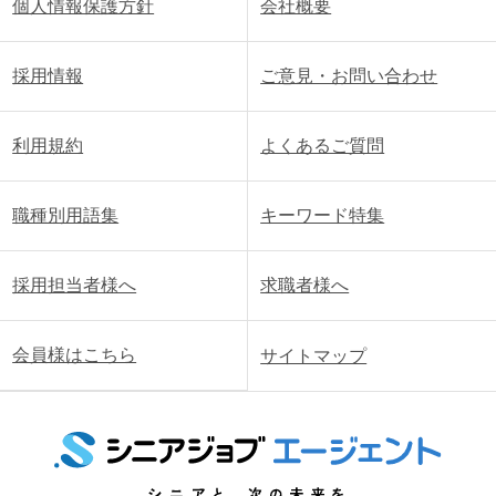
個人情報保護方針
会社概要
採用情報
ご意見・お問い合わせ
利用規約
よくあるご質問
職種別用語集
キーワード特集
採用担当者様へ
求職者様へ
会員様はこちら
サイトマップ