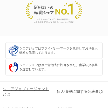
シニアジョブはプライバシーマークを取得しており個人
情報を保護しております。
シニアジョブは厚生労働省に許可された、職業紹介事業
を運営しています。
シニアジョブエージェント
個人情報に関する公表事項
とは