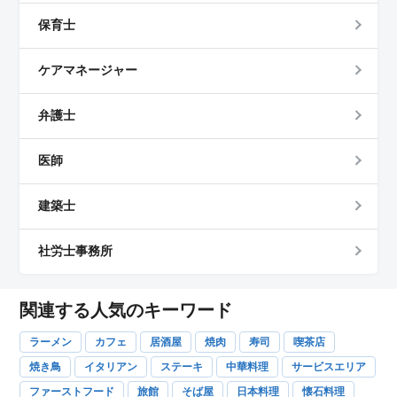
保育士
ケアマネージャー
弁護士
医師
建築士
社労士事務所
関連する人気のキーワード
ラーメン
カフェ
居酒屋
焼肉
寿司
喫茶店
焼き鳥
イタリアン
ステーキ
中華料理
サービスエリア
ファーストフード
旅館
そば屋
日本料理
懐石料理