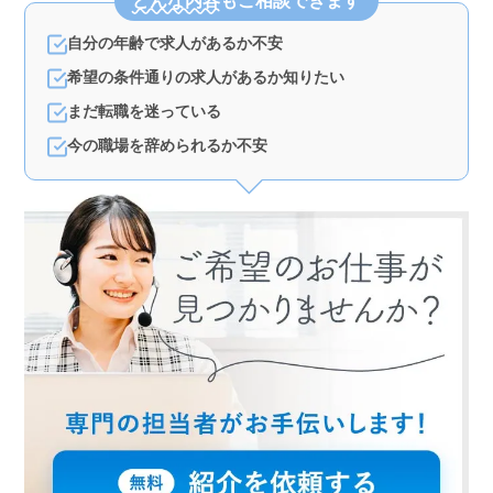
どんな内容
もご相談できます
自分の年齢で求人があるか不安
希望の条件通りの求人があるか知りたい
まだ転職を迷っている
今の職場を辞められるか不安