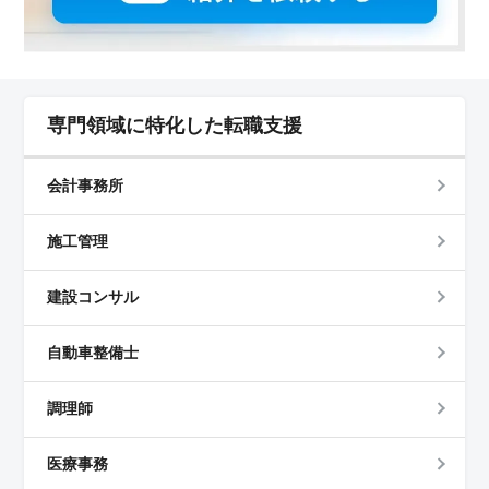
専門領域に特化した転職支援
会計事務所
施工管理
建設コンサル
自動車整備士
調理師
医療事務