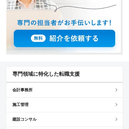
専門領域に特化した転職支援
会計事務所
施工管理
建設コンサル