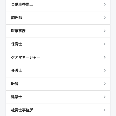
自動車整備士
調理師
医療事務
保育士
ケアマネージャー
弁護士
医師
建築士
社労士事務所