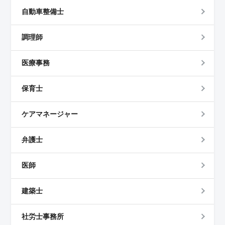
自動車整備士
調理師
医療事務
保育士
ケアマネージャー
弁護士
医師
建築士
社労士事務所