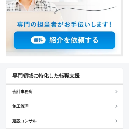
専門領域に特化した転職支援
会計事務所
施工管理
建設コンサル