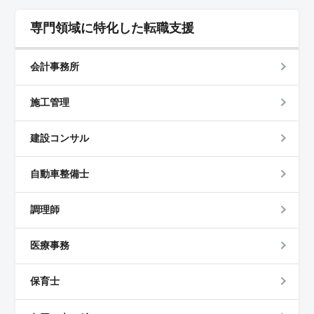
専門領域に特化した転職支援
会計事務所
施工管理
建設コンサル
自動車整備士
調理師
医療事務
保育士