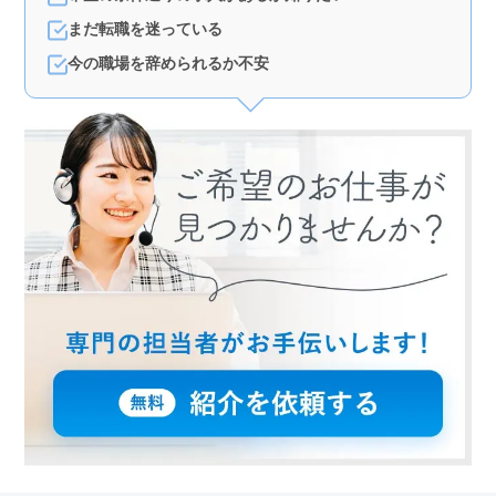
まだ転職を迷っている
今の職場を辞められるか不安