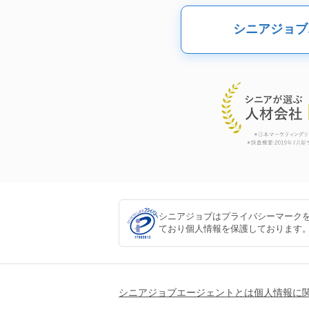
シニアジョブ
シニアジョブはプライバシーマーク
ており個人情報を保護しております
シニアジョブエージェントとは
個人情報に