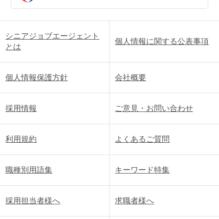
シニアジョブエージェント
個人情報に関する公表事項
とは
個人情報保護方針
会社概要
採用情報
ご意見・お問い合わせ
利用規約
よくあるご質問
職種別用語集
キーワード特集
採用担当者様へ
求職者様へ