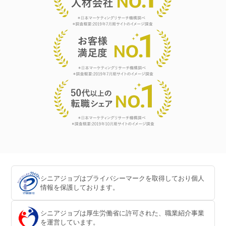
シニアジョブはプライバシーマークを取得しており個人
情報を保護しております。
シニアジョブは厚生労働省に許可された、職業紹介事業
を運営しています。