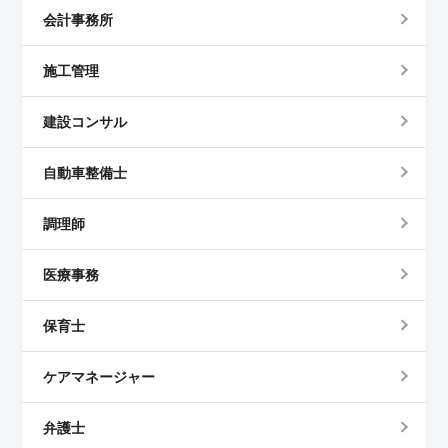
会計事務所
施工管理
建設コンサル
自動車整備士
調理師
医療事務
保育士
ケアマネージャー
弁護士