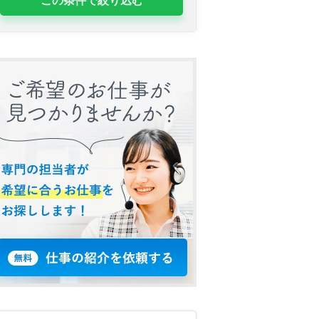
この条件で絞り込む