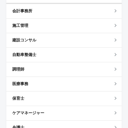
会計事務所
施工管理
建設コンサル
自動車整備士
調理師
医療事務
保育士
ケアマネージャー
弁護士