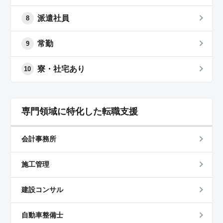
派遣社員
8
常勤
9
寮・社宅あり
10
専門領域に特化した転職支援
会計事務所
施工管理
建設コンサル
自動車整備士