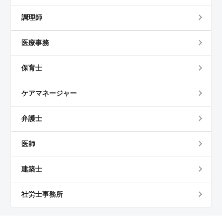
調理師
医療事務
保育士
ケアマネージャー
弁護士
医師
建築士
社労士事務所