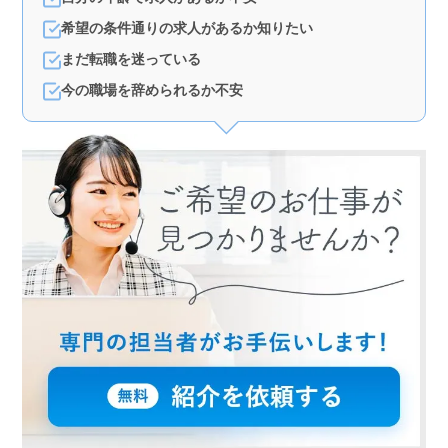
希望の条件通りの求人があるか知りたい
まだ転職を迷っている
今の職場を辞められるか不安