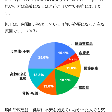
気やケガは高齢になるほど起こりやすい傾向にありま
す。
以下は、内閣府が発表している介護が必要になった主な
原因です。（※3）
脳血管疾患は、健康に不安を抱えていなかった人でも突