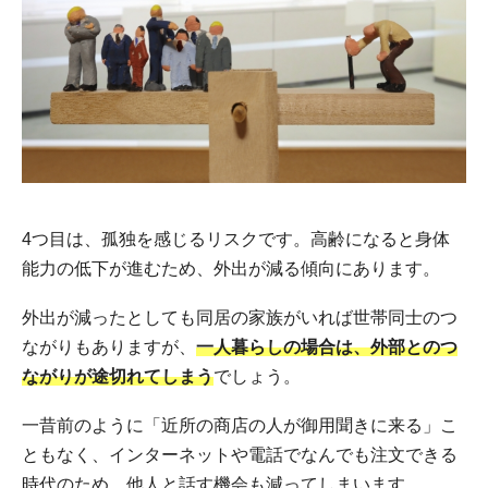
4つ目は、孤独を感じるリスクです。高齢になると身体
能力の低下が進むため、外出が減る傾向にあります。
外出が減ったとしても同居の家族がいれば世帯同士のつ
ながりもありますが、
一人暮らしの場合は、外部とのつ
ながりが途切れてしまう
でしょう。
一昔前のように「近所の商店の人が御用聞きに来る」こ
ともなく、インターネットや電話でなんでも注文できる
時代のため、他人と話す機会も減ってしまいます。