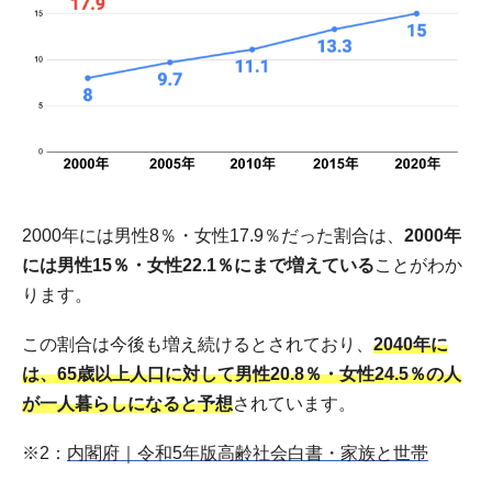
2000年には男性8％・女性17.9％だった割合は、
2000年
には男性15％・女性22.1％にまで増えている
ことがわか
ります。
この割合は今後も増え続けるとされており、
2040年に
は、65歳以上人口に対して男性20.8％・女性24.5％の人
が一人暮らしになると予想
されています。
※2：
内閣府｜令和5年版高齢社会白書・家族と世帯