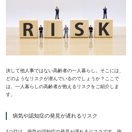
決して他人事ではない高齢者の一人暮らし。そこには、
どのようなリスクが潜んでいるのでしょうか？ここで
は、一人暮らしの高齢者が抱えるリスクをご紹介しま
す。
病気や認知症の発見が遅れるリスク
1つ目は、病気や認知症の発見が遅れるリスクです。病