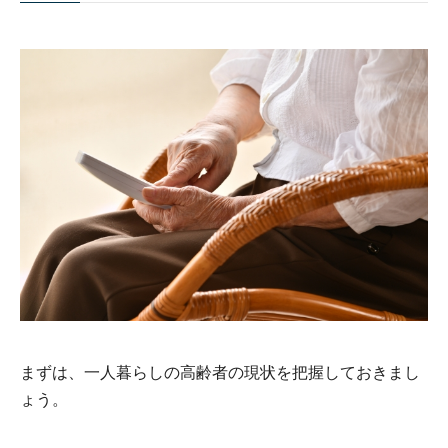
まずは、一人暮らしの高齢者の現状を把握しておきまし
ょう。