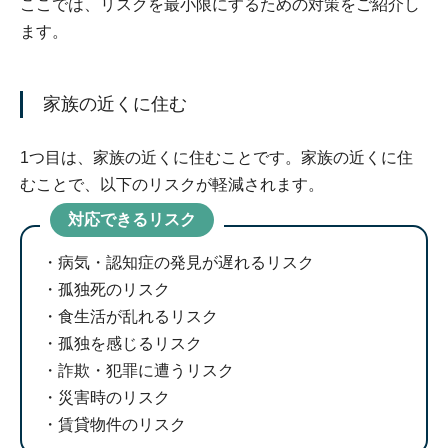
ここでは、リスクを最小限にするための対策をご紹介し
ます。
家族の近くに住む
1つ目は、家族の近くに住むことです。家族の近くに住
むことで、以下のリスクが軽減されます。
対応できるリスク
病気・認知症の発見が遅れるリスク
孤独死のリスク
食生活が乱れるリスク
孤独を感じるリスク
詐欺・犯罪に遭うリスク
災害時のリスク
賃貸物件のリスク