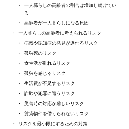
一人暮らしの高齢者の割合は増加し続けてい
る
高齢者が一人暮らしになる原因
一人暮らしの高齢者に考えられるリスク
病気や認知症の発見が遅れるリスク
孤独死のリスク
食生活が乱れるリスク
孤独を感じるリスク
生活費が不足するリスク
詐欺や犯罪に遭うリスク
災害時の対応が難しいリスク
賃貸物件を借りられないリスク
リスクを最小限にするための対策