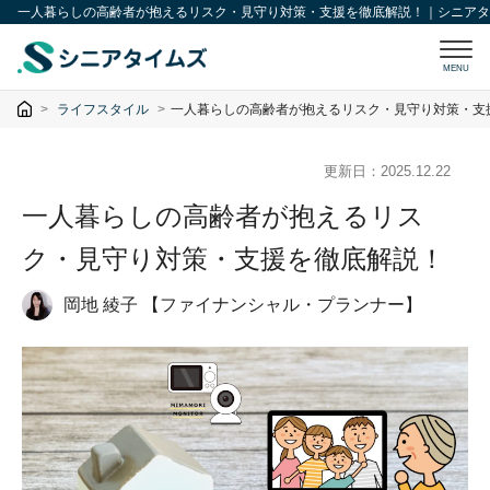
一人暮らしの高齢者が抱えるリスク・見守り対策・支援を徹底解説！｜シニアタ
MENU
ライフスタイル
一人暮らしの高齢者が抱えるリスク・見守り対策・支
更新日：
2025.12.22
一人暮らしの高齢者が抱えるリス
ク・見守り対策・支援を徹底解説！
岡地 綾子 【ファイナンシャル・プランナー】