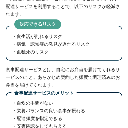
配達サービスを利用することで、以下のリスクが軽減さ
れます。
対応できるリスク
食生活が乱れるリスク
病気・認知症の発見が遅れるリスク
孤独死のリスク
食事配達サービスとは、自宅にお弁当を届けてくれるサ
ービスのこと。あらかじめ契約した頻度で調理済みのお
弁当を届けてくれます。
食事配達サービスのメリット
自炊の手間がない
栄養バランスの良い食事が摂れる
配達頻度を指定できる
安否確認をしてもらえる