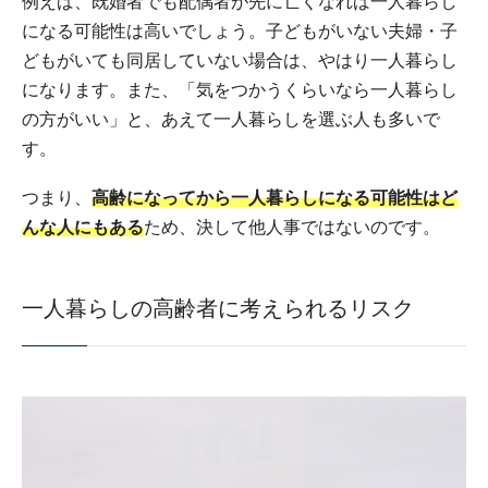
例えば、既婚者でも配偶者が先に亡くなれば一人暮らし
になる可能性は高いでしょう。子どもがいない夫婦・子
どもがいても同居していない場合は、やはり一人暮らし
になります。また、「気をつかうくらいなら一人暮らし
の方がいい」と、あえて一人暮らしを選ぶ人も多いで
す。
つまり、
高齢になってから一人暮らしになる可能性はど
んな人にもある
ため、決して他人事ではないのです。
一人暮らしの高齢者に考えられるリスク