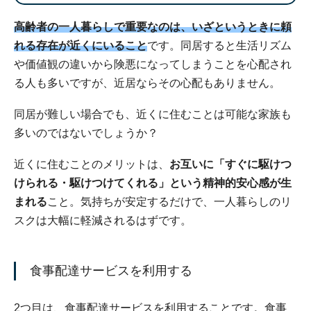
高齢者の一人暮らしで重要なのは、いざというときに頼
れる存在が近くにいること
です。同居すると生活リズム
や価値観の違いから険悪になってしまうことを心配され
る人も多いですが、近居ならその心配もありません。
同居が難しい場合でも、近くに住むことは可能な家族も
多いのではないでしょうか？
近くに住むことのメリットは、
お互いに「すぐに駆けつ
けられる・駆けつけてくれる」という精神的安心感が生
まれる
こと。気持ちが安定するだけで、一人暮らしのリ
スクは大幅に軽減されるはずです。
食事配達サービスを利用する
2つ目は、食事配達サービスを利用することです。食事