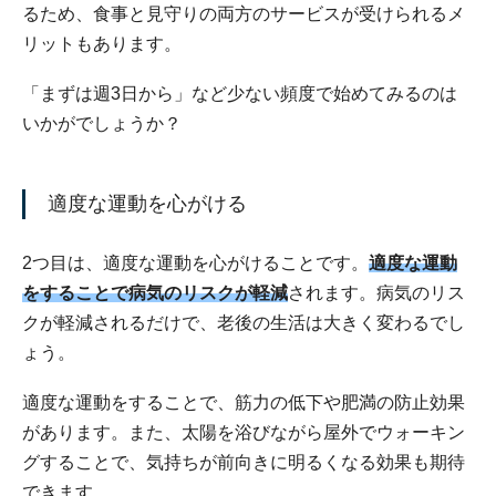
るため、食事と見守りの両方のサービスが受けられるメ
リットもあります。
「まずは週3日から」など少ない頻度で始めてみるのは
いかがでしょうか？
適度な運動を心がける
2つ目は、適度な運動を心がけることです。
適度な運動
をすることで病気のリスクが軽減
されます。病気のリス
クが軽減されるだけで、老後の生活は大きく変わるでし
ょう。
適度な運動をすることで、筋力の低下や肥満の防止効果
があります。また、太陽を浴びながら屋外でウォーキン
グすることで、気持ちが前向きに明るくなる効果も期待
できます。