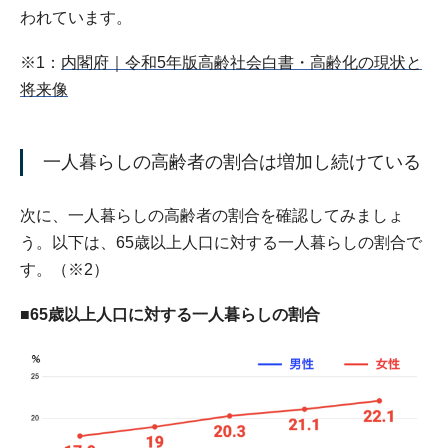
われています。
※1：
内閣府｜令和5年版高齢社会白書・高齢化の現状と
将来像
一人暮らしの高齢者の割合は増加し続けている
次に、一人暮らしの高齢者の割合を確認してみましょ
う。以下は、65歳以上人口に対する一人暮らしの割合で
す。（※2）
■65歳以上人口に対する一人暮らしの割合