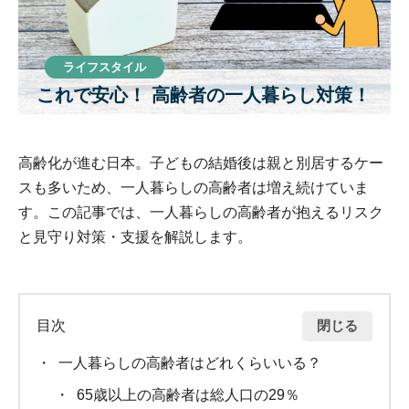
ライフスタイル
これで安心！ 高齢者の一人暮らし対策！
高齢化が進む日本。子どもの結婚後は親と別居するケー
スも多いため、一人暮らしの高齢者は増え続けていま
す。この記事では、一人暮らしの高齢者が抱えるリスク
と見守り対策・支援を解説します。
閉じる
目次
一人暮らしの高齢者はどれくらいいる？
65歳以上の高齢者は総人口の29％