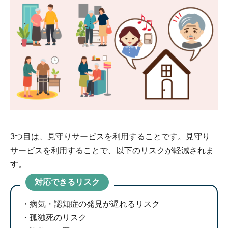
3つ目は、見守りサービスを利用することです。見守り
サービスを利用することで、以下のリスクが軽減されま
す。
対応できるリスク
病気・認知症の発見が遅れるリスク
孤独死のリスク