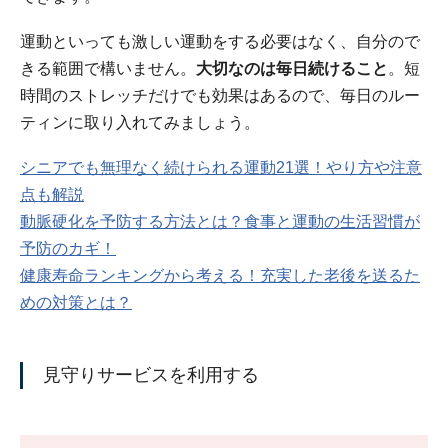
運動といっても激しい運動をする必要はなく、自分ので
きる範囲で構いません。
大切なのは毎日続けること
。短
時間のストレッチだけでも効果はあるので、毎日のルー
ティンに取り入れてみましょう。
シニアでも無理なく続けられる運動21選！やり方や注意
点も解説
動脈硬化を予防する方法とは？食事と運動の生活習慣が
予防のカギ！
健康寿命ランキングから考える！充実した老後を送るた
めの対策とは？
見守りサービスを利用する