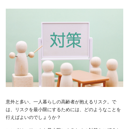
意外と多い、一人暮らしの高齢者が抱えるリスク。で
は、リスクを最小限にするためには、どのようなことを
行えばよいのでしょうか？