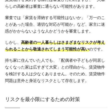
らしの高齢者は審査に通らない可能性があります。
審査では「家賃を滞納する可能性はないか」「万一のこ
とがあった場合、適切な対応が可能か」など、家主に迷
惑がかからないような人かどうかを審査します。
しかし、
高齢者の一人暮らしはさまざまなリスクが考え
られることから敬遠されてしまう可能性が高い
のです。
持ち家に住んでいた人でも、「配偶者や子どもが同居し
なくなった家は広すぎて大変」との理由から、賃貸物件
を検討する人は少なくありません。そのため、賃貸物件
問題は意外と身近なリスクとして存在します。
リスクを最小限にするための対策