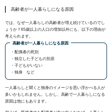
高齢者が一人暮らしになる原因
では、なぜ一人暮らしの高齢者が増え続けているのでし
ょうか？65歳以上の人口の増加以外にも、以下の理由が
考えられます。
高齢者が一人暮らしになる原因
配偶者の死別
独立した子どもの別居
子どもがいない
独身 など
一人暮らしと聞くと独身のイメージを思い浮かべる人が
多いかもしれません。しかし、高齢で一人暮らしになる
原因は他にもあります。