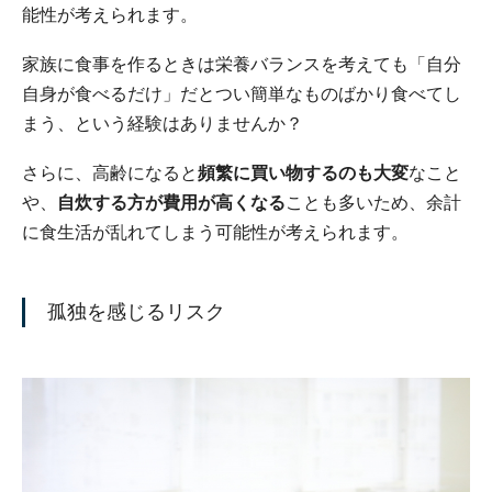
能性が考えられます。
家族に食事を作るときは栄養バランスを考えても「自分
自身が食べるだけ」だとつい簡単なものばかり食べてし
まう、という経験はありませんか？
さらに、高齢になると
頻繁に買い物するのも大変
なこと
や、
自炊する方が費用が高くなる
ことも多いため、余計
に食生活が乱れてしまう可能性が考えられます。
孤独を感じるリスク