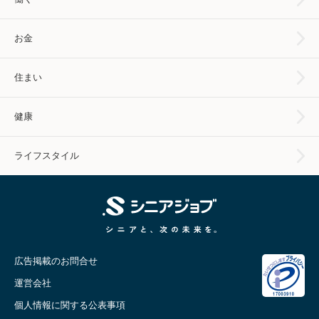
お金
住まい
健康
ライフスタイル
広告掲載のお問合せ
運営会社
個人情報に関する公表事項