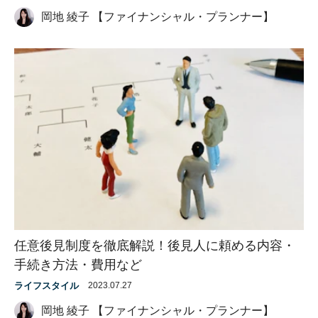
岡地 綾子 【ファイナンシャル・プランナー】
任意後見制度を徹底解説！後見人に頼める内容・
手続き方法・費用など
ライフスタイル
2023.07.27
岡地 綾子 【ファイナンシャル・プランナー】