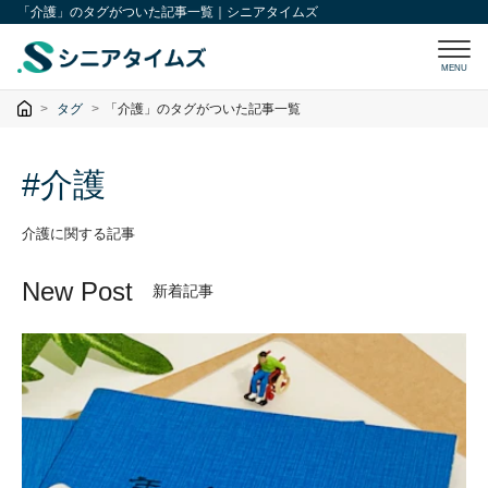
「介護」のタグがついた記事一覧｜シニアタイムズ
MENU
タグ
「介護」のタグがついた記事一覧
#介護
介護に関する記事
New Post
新着記事