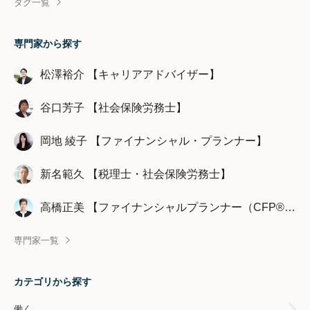
タグ一覧
専門家から探す
松澤裕介 【キャリアアドバイザー】
谷口芳子 【社会保険労務士】
岡地 綾子 【ファイナンシャル・プランナー】
新名範久 【税理士・社会保険労務士】
高橋正美 【ファイナンシャルプランナー（CFP®認定者）】
専門家一覧
カテゴリから探す
働く