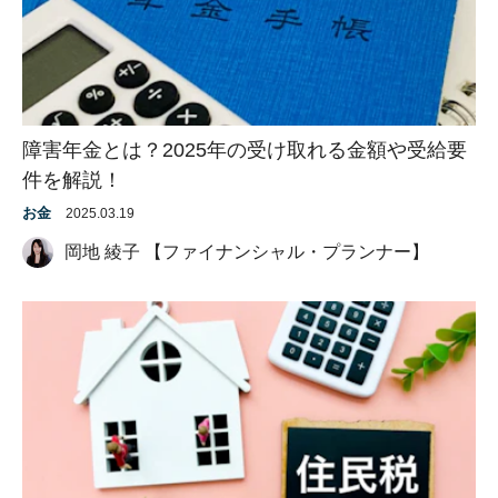
障害年金とは？2025年の受け取れる金額や受給要
件を解説！
お金
2025.03.19
岡地 綾子 【ファイナンシャル・プランナー】