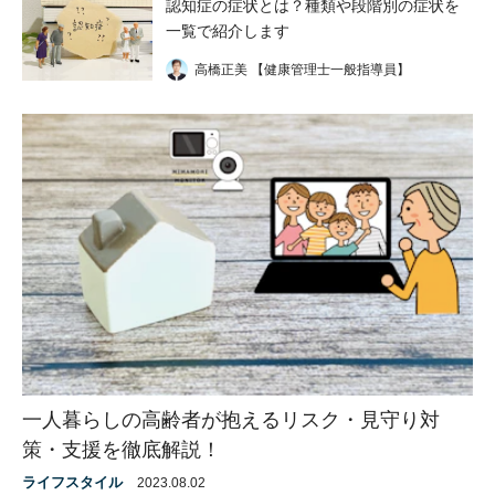
認知症の症状とは？種類や段階別の症状を
一覧で紹介します
高橋正美 【健康管理士一般指導員】
一人暮らしの高齢者が抱えるリスク・見守り対
策・支援を徹底解説！
ライフスタイル
2023.08.02