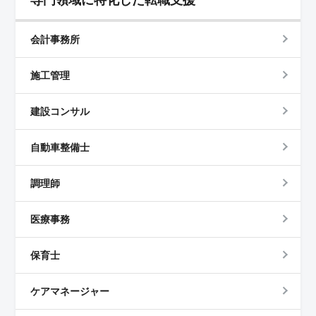
専門領域に特化した転職支援
会計事務所
施工管理
建設コンサル
自動車整備士
調理師
医療事務
保育士
ケアマネージャー