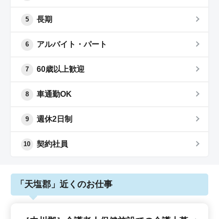
長期
5
アルバイト・パート
6
60歳以上歓迎
7
車通勤OK
8
週休2日制
9
契約社員
10
「天塩郡」近くのお仕事