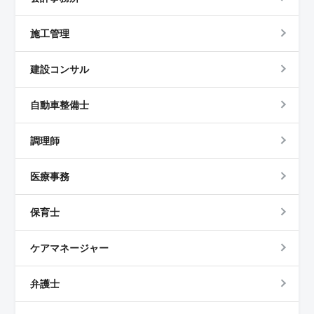
施工管理
建設コンサル
自動車整備士
調理師
医療事務
保育士
ケアマネージャー
弁護士