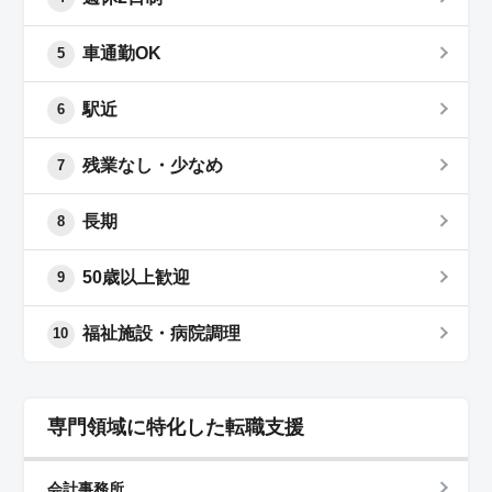
車通勤OK
5
駅近
6
残業なし・少なめ
7
長期
8
50歳以上歓迎
9
福祉施設・病院調理
10
専門領域に特化した転職支援
会計事務所