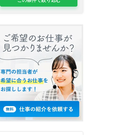
この条件で絞り込む