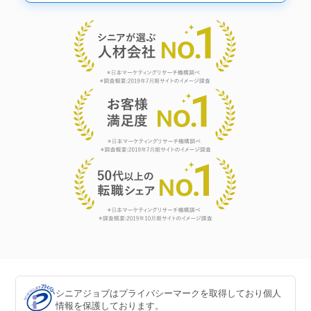
シニアジョブはプライバシーマークを取得しており個人
情報を保護しております。