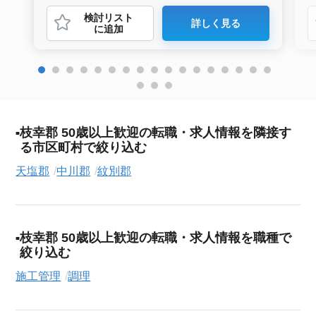
検討リスト
詳しく見る
に追加
枝幸郡 50歳以上歓迎の転職・求人情報を隣接す
る市区町村で絞り込む
天塩郡
中川郡
紋別郡
枝幸郡 50歳以上歓迎の転職・求人情報を職種で
絞り込む
施工管理
調理