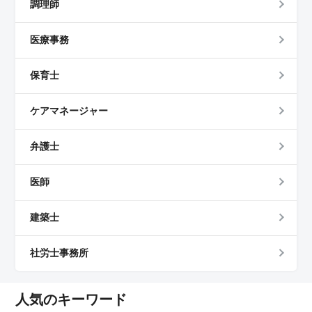
調理師
医療事務
保育士
ケアマネージャー
弁護士
医師
建築士
社労士事務所
人気のキーワード