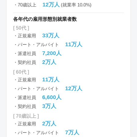
12万人
・70歳以上
(就業率 10.0%)
各年代の雇用形態別就業者数
[ 50代 ]
33万人
・正規雇用
11万人
・パート・アルバイト
7,200人
・派遣社員
2万人
・契約社員
[ 60代 ]
11万人
・正規雇用
12万人
・パート・アルバイト
6,600人
・派遣社員
3万人
・契約社員
[ 70歳以上 ]
2万人
・正規雇用
7万人
・パート・アルバイト