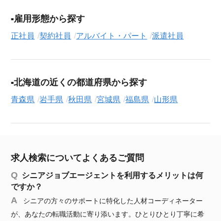
雇用形態から探す
正社員
契約社員
アルバイト・パート
派遣社員
北海道の近くの都道府県から探す
青森県
岩手県
秋田県
宮城県
福島県
山形県
求人検索についてよくあるご質問
シニアジョブエージェントを利用するメリットは何
ですか？
シニアの方々のサポートに特化した人材コーディネーター
が、あなたの転職活動に寄り添います。ひとりひとり丁寧に希