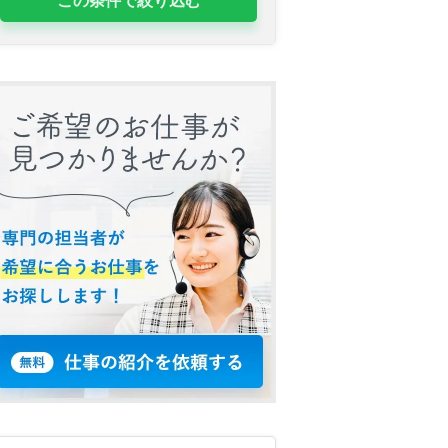
この条件で絞り込む