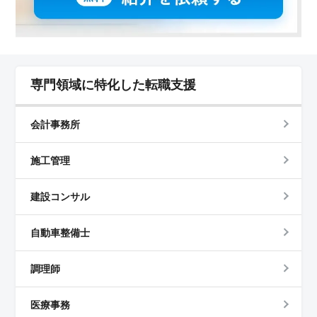
専門領域に特化した転職支援
会計事務所
施工管理
建設コンサル
自動車整備士
調理師
医療事務