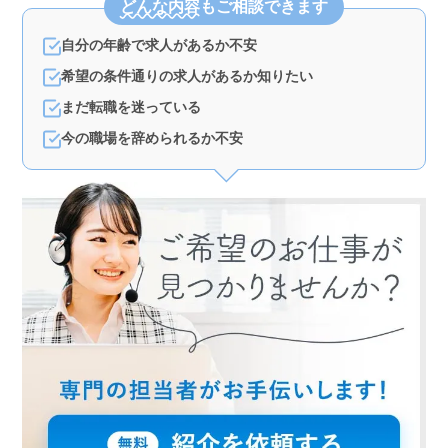
どんな内容
もご相談できます
自分の年齢で求人があるか不安
希望の条件通りの求人があるか知りたい
まだ転職を迷っている
今の職場を辞められるか不安