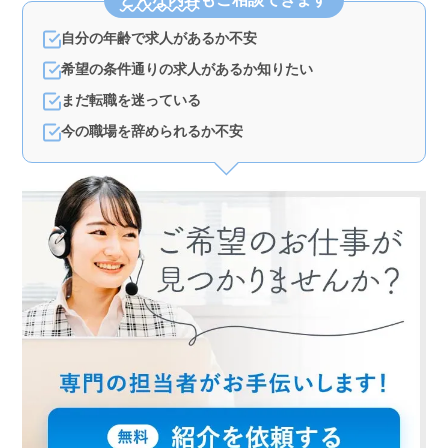
自分の年齢で求人があるか不安
希望の条件通りの求人があるか知りたい
まだ転職を迷っている
今の職場を辞められるか不安