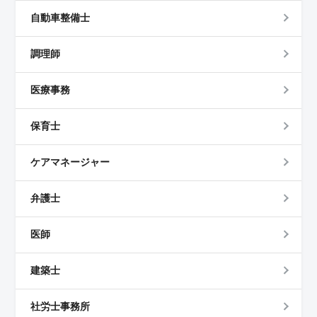
自動車整備士
調理師
医療事務
保育士
ケアマネージャー
弁護士
医師
建築士
社労士事務所