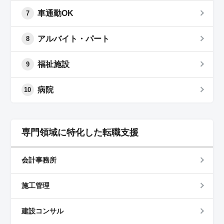
車通勤OK
7
アルバイト・パート
8
福祉施設
9
病院
10
専門領域に特化した転職支援
会計事務所
施工管理
建設コンサル