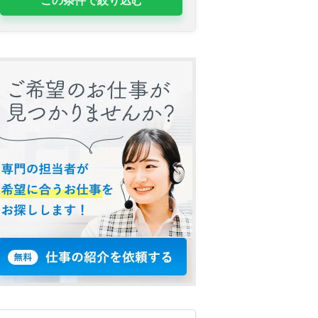
この条件で絞り込む