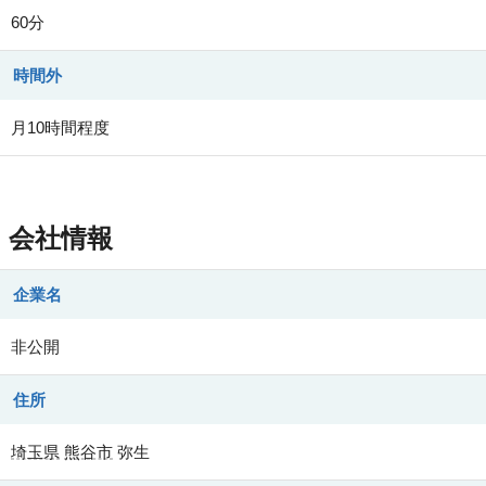
60分
時間外
月10時間程度
会社情報
企業名
非公開
住所
埼玉県
熊谷市
弥生