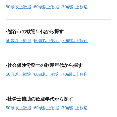
50歳以上歓迎
60歳以上歓迎
70歳以上歓迎
熊谷市の歓迎年代から探す
50歳以上歓迎
60歳以上歓迎
70歳以上歓迎
社会保険労務士の歓迎年代から探す
50歳以上歓迎
60歳以上歓迎
70歳以上歓迎
社労士補助の歓迎年代から探す
50歳以上歓迎
60歳以上歓迎
70歳以上歓迎