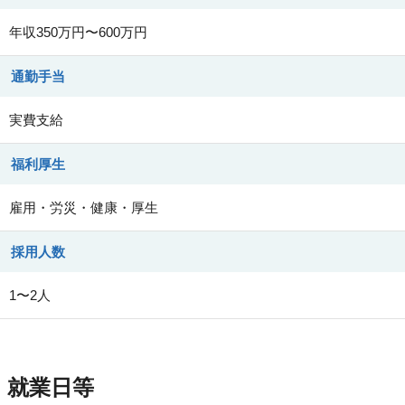
年収350万円〜600万円
通勤手当
実費支給
福利厚生
雇用・労災・健康・厚生
採用人数
1〜2人
就業日等