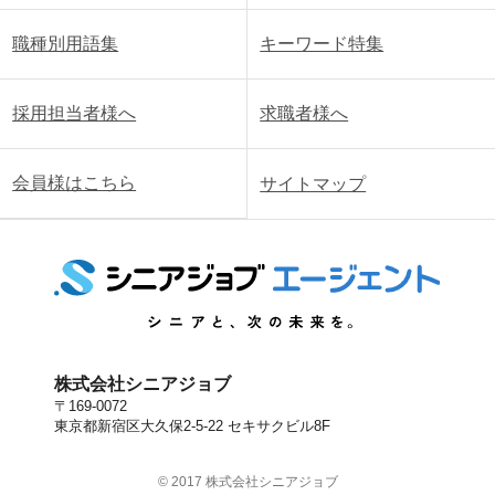
職種別用語集
キーワード特集
採用担当者様へ
求職者様へ
会員様はこちら
サイトマップ
株式会社シニアジョブ
〒169-0072
東京都新宿区大久保2-5-22 セキサクビル8F
© 2017 株式会社シニアジョブ