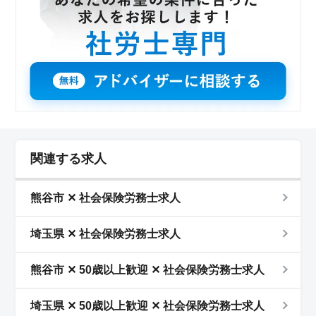
関連する求人
熊谷市 ✕ 社会保険労務士求人
埼玉県 ✕ 社会保険労務士求人
熊谷市 ✕ 50歳以上歓迎 ✕ 社会保険労務士求人
埼玉県 ✕ 50歳以上歓迎 ✕ 社会保険労務士求人