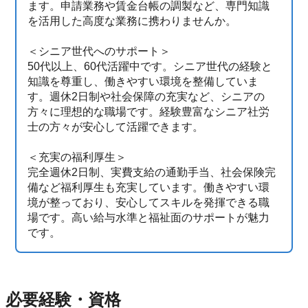
ます。申請業務や賃金台帳の調製など、専門知識
を活用した高度な業務に携わりませんか。
＜シニア世代へのサポート＞
50代以上、60代活躍中です。シニア世代の経験と
知識を尊重し、働きやすい環境を整備していま
す。週休2日制や社会保障の充実など、シニアの
方々に理想的な職場です。経験豊富なシニア社労
士の方々が安心して活躍できます。
＜充実の福利厚生＞
完全週休2日制、実費支給の通勤手当、社会保険完
備など福利厚生も充実しています。働きやすい環
境が整っており、安心してスキルを発揮できる職
場です。高い給与水準と福祉面のサポートが魅力
です。
必要経験・資格