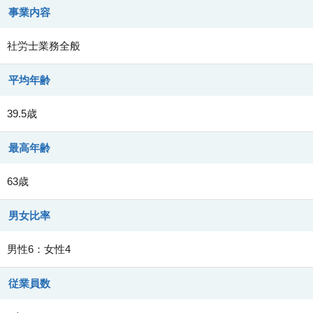
事業内容
社労士業務全般
平均年齢
39.5歳
最高年齢
63歳
男女比率
男性6：女性4
従業員数