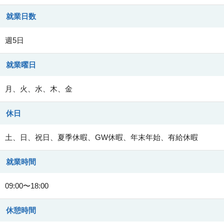
就業日数
週5日
就業曜日
月、火、水、木、金
休日
土、日、祝日、夏季休暇、GW休暇、年末年始、有給休暇
就業時間
09:00〜18:00
休憩時間