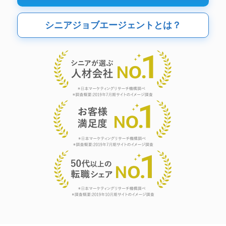
シニアジョブエージェントとは？