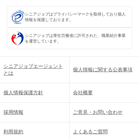
シニアジョブはプライバシーマークを取得しており個人
情報を保護しております。
シニアジョブは厚生労働省に許可された、職業紹介事業
を運営しています。
シニアジョブエージェント
個人情報に関する公表事項
とは
個人情報保護方針
会社概要
採用情報
ご意見・お問い合わせ
利用規約
よくあるご質問