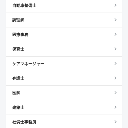
自動車整備士
調理師
医療事務
保育士
ケアマネージャー
弁護士
医師
建築士
社労士事務所