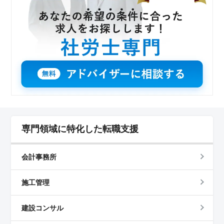
専門領域に特化した転職支援
会計事務所
施工管理
建設コンサル