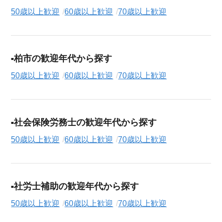
50歳以上歓迎
60歳以上歓迎
70歳以上歓迎
柏市の歓迎年代から探す
50歳以上歓迎
60歳以上歓迎
70歳以上歓迎
社会保険労務士の歓迎年代から探す
50歳以上歓迎
60歳以上歓迎
70歳以上歓迎
社労士補助の歓迎年代から探す
50歳以上歓迎
60歳以上歓迎
70歳以上歓迎