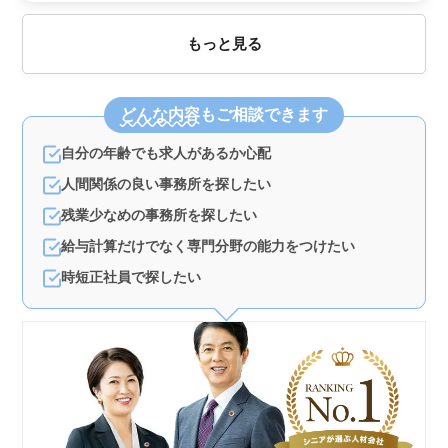
もっと見る
どんな内容
もご相談できます
自分の年齢でも求人があるか心配
人間関係の良い事務所を探したい
残業少なめの事務所を探したい
給与計算だけでなく専門分野の能力をつけたい
時短正社員で探したい