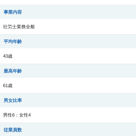
事業内容
社労士業務全般
平均年齢
43歳
最高年齢
61歳
男女比率
男性6：女性4
従業員数