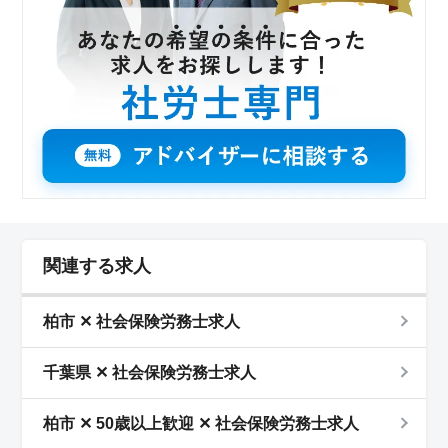
関連する求人
柏市 ✕ 社会保険労務士求人
千葉県 ✕ 社会保険労務士求人
柏市 ✕ 50歳以上歓迎 ✕ 社会保険労務士求人