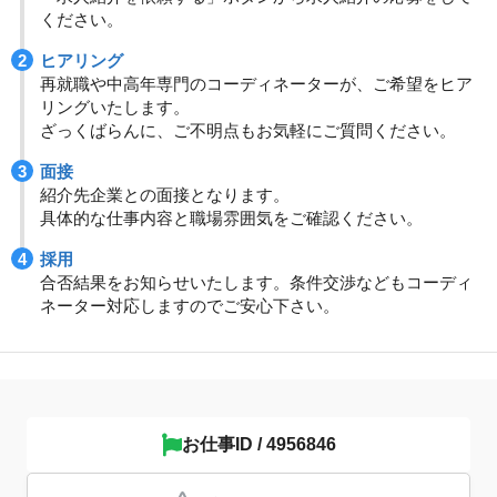
ください。
ヒアリング
再就職や中高年専門のコーディネーターが、ご希望をヒア
リングいたします。
ざっくばらんに、ご不明点もお気軽にご質問ください。
面接
紹介先企業との面接となります。
具体的な仕事内容と職場雰囲気をご確認ください。
採用
合否結果をお知らせいたします。条件交渉などもコーディ
ネーター対応しますのでご安心下さい。
お仕事ID / 4956846