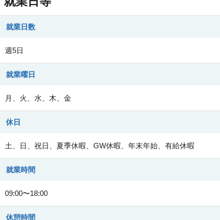
就業日等
就業日数
週5日
就業曜日
月、火、水、木、金
休日
土、日、祝日、夏季休暇、GW休暇、年末年始、有給休暇
就業時間
09:00〜18:00
休憩時間