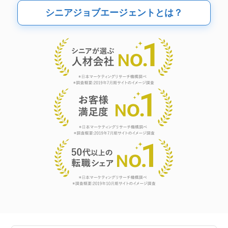
シニアジョブエージェントとは？