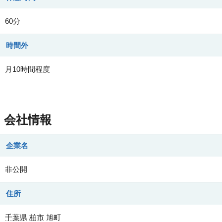
60分
時間外
月10時間程度
会社情報
企業名
非公開
住所
千葉県
柏市
旭町