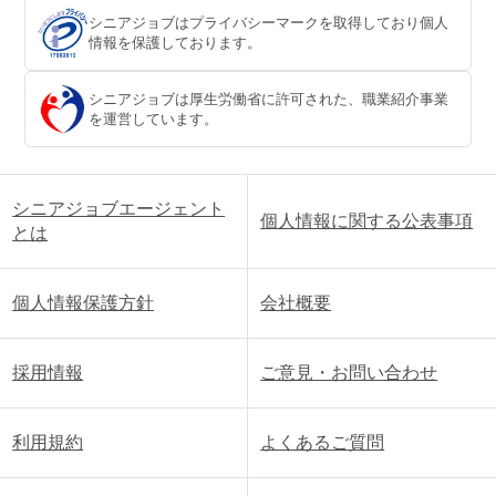
シニアジョブはプライバシーマークを取得しており個人
情報を保護しております。
シニアジョブは厚生労働省に許可された、職業紹介事業
を運営しています。
シニアジョブエージェント
個人情報に関する公表事項
とは
個人情報保護方針
会社概要
採用情報
ご意見・お問い合わせ
利用規約
よくあるご質問