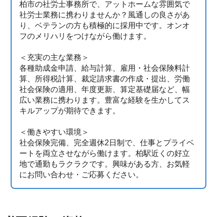
柏市の社労士事務所で、アットホームな雰囲気で
社労士業務に携わりませんか？風通しの良さがあ
り、ベテランの方も積極的に採用中です。オンオ
フのメリハリをつけながら働けます。
＜充実の主な業務＞
各種助成金申請、給与計算、雇用・社会保険料計
算、所得税計算、裁定請求書の作成・提出、労働
社会保険の適用、年度更新、算定基礎届など、幅
広い業務に携わります。豊富な経験を生かしてス
キルアップが期待できます。
＜働きやすい環境＞
社会保険完備、完全週休2日制で、仕事とプライベ
ートを両立させながら働けます。柏駅近くの好立
地で通勤もラクラクです。興味がある方、お気軽
にお問い合わせ・ご応募ください。