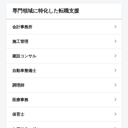
専門領域に特化した転職支援
会計事務所
施工管理
建設コンサル
自動車整備士
調理師
医療事務
保育士