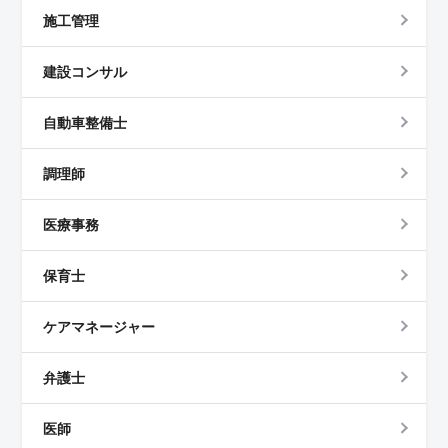
施工管理
建設コンサル
自動車整備士
調理師
医療事務
保育士
ケアマネージャー
弁護士
医師