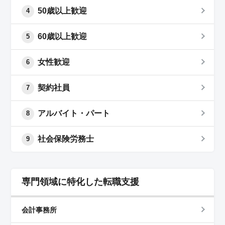
50歳以上歓迎
4
60歳以上歓迎
5
女性歓迎
6
契約社員
7
アルバイト・パート
8
社会保険労務士
9
専門領域に特化した転職支援
会計事務所