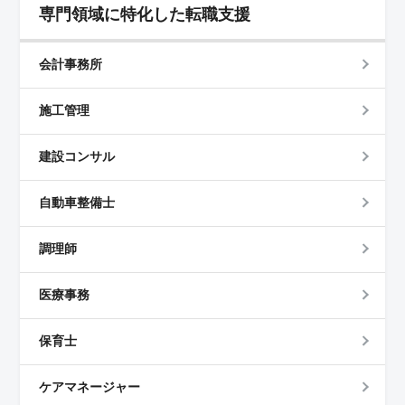
専門領域に特化した転職支援
会計事務所
施工管理
建設コンサル
自動車整備士
調理師
医療事務
保育士
ケアマネージャー