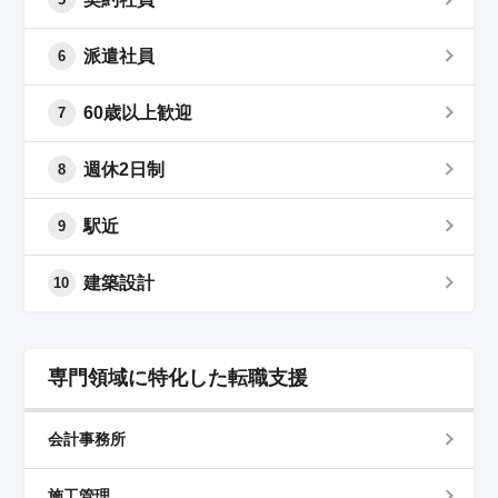
派遣社員
6
60歳以上歓迎
7
週休2日制
8
駅近
9
建築設計
10
専門領域に特化した転職支援
会計事務所
施工管理