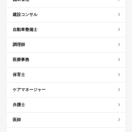
建設コンサル
自動車整備士
調理師
医療事務
保育士
ケアマネージャー
弁護士
医師