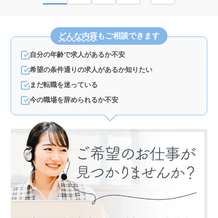
どんな内容
もご相談できます
自分の年齢で求人があるか不安
希望の条件通りの求人があるか知りたい
まだ転職を迷っている
今の職場を辞められるか不安