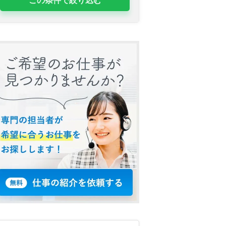
この条件で絞り込む