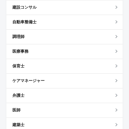
建設コンサル
自動車整備士
調理師
医療事務
保育士
ケアマネージャー
弁護士
医師
建築士