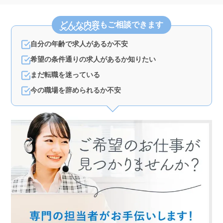
どんな内容
もご相談できます
自分の年齢で求人があるか不安
希望の条件通りの求人があるか知りたい
まだ転職を迷っている
今の職場を辞められるか不安