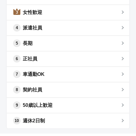
女性歓迎
3
派遣社員
4
長期
5
正社員
6
車通勤OK
7
契約社員
8
50歳以上歓迎
9
週休2日制
10