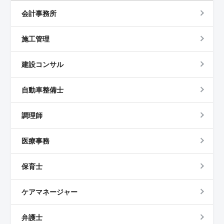
会計事務所
施工管理
建設コンサル
自動車整備士
調理師
医療事務
保育士
ケアマネージャー
弁護士