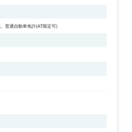
、普通自動車免許(AT限定可)