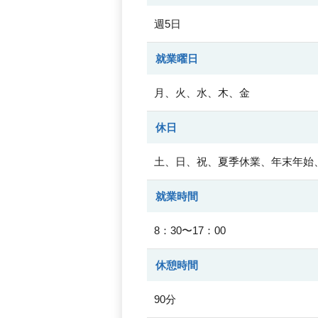
週5日
就業曜日
月、火、水、木、金
休日
土、日、祝、夏季休業、年末年始、
就業時間
8：30〜17：00
休憩時間
90分