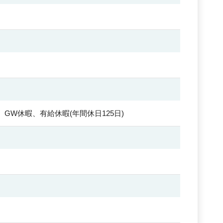
GW休暇、有給休暇(年間休日125日)