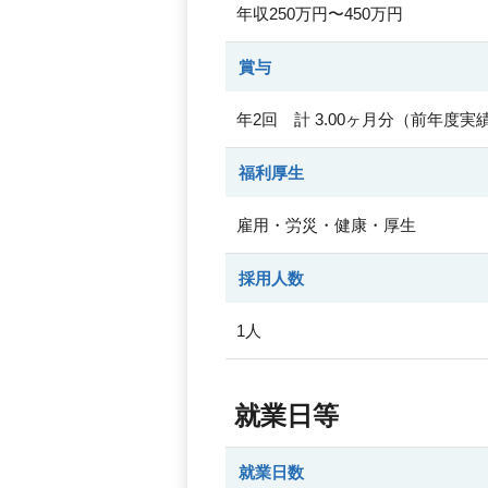
年収250万円〜450万円
賞与
年2回 計 3.00ヶ月分（前年度実
福利厚生
雇用・労災・健康・厚生
採用人数
1人
就業日等
就業日数