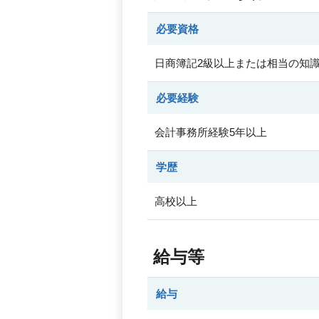
必要資格
日商簿記2級以上または相当の知識
必要経験
会計事務所経験5年以上
学歴
高校以上
給与等
給与