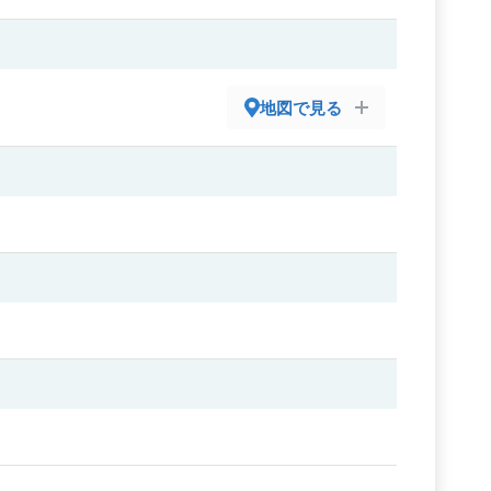
地図で見る