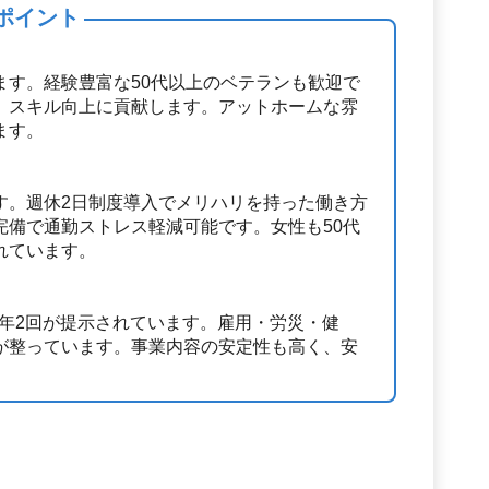
ポイント
ます。経験豊富な50代以上のベテランも歓迎で
、スキル向上に貢献します。アットホームな雰
ます。
す。週休2日制度導入でメリハリを持った働き方
完備で通勤ストレス軽減可能です。女性も50代
れています。
賞与年2回が提示されています。雇用・労災・健
が整っています。事業内容の安定性も高く、安