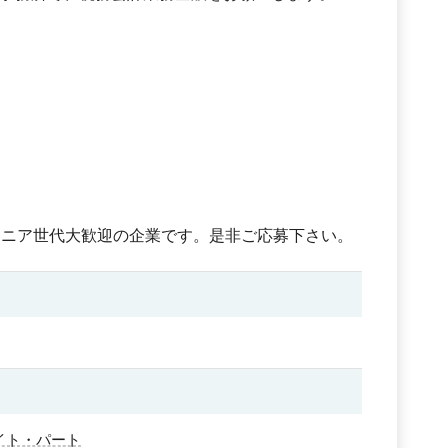
シニア世代大歓迎の企業です。是非ご応募下さい。
イト・パート