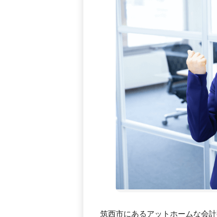
筑西市にあるアットホームな会計