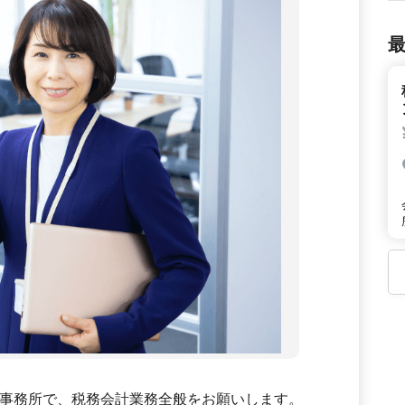
事務所で、税務会計業務全般をお願いします。