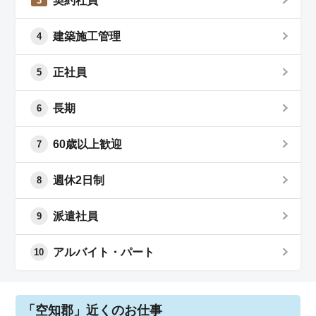
契約社員
3
建築施工管理
4
正社員
5
長期
6
60歳以上歓迎
7
週休2日制
8
派遣社員
9
アルバイト・パート
10
「空知郡」近くのお仕事