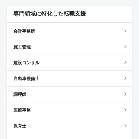
専門領域に特化した転職支援
会計事務所
施工管理
建設コンサル
自動車整備士
調理師
医療事務
保育士