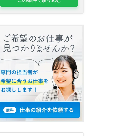
この条件で絞り込む