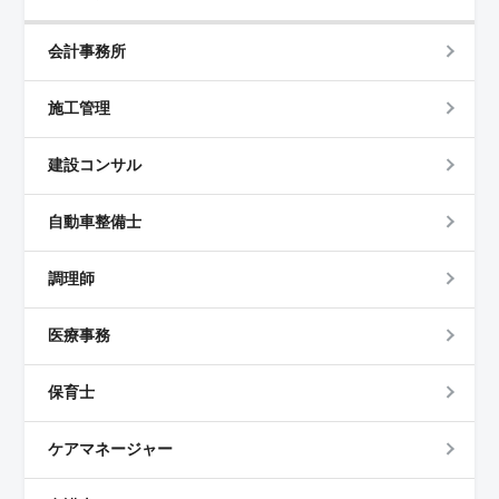
会計事務所
施工管理
建設コンサル
自動車整備士
調理師
医療事務
保育士
ケアマネージャー